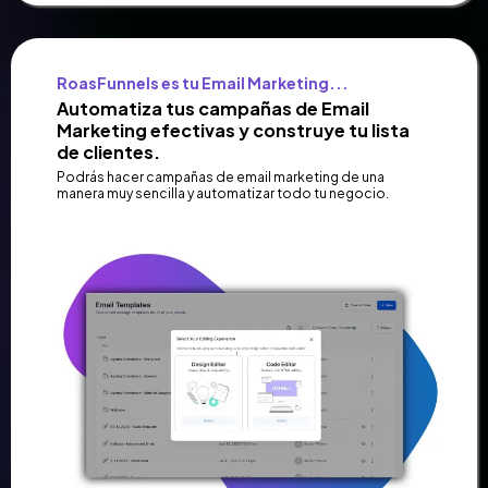
RoasFunnels es tu Email Marketing...
Automatiza tus campañas de Email
Marketing efectivas y construye tu lista
de clientes.
Podrás hacer campañas de email marketing de una
manera muy sencilla y automatizar todo tu negocio.