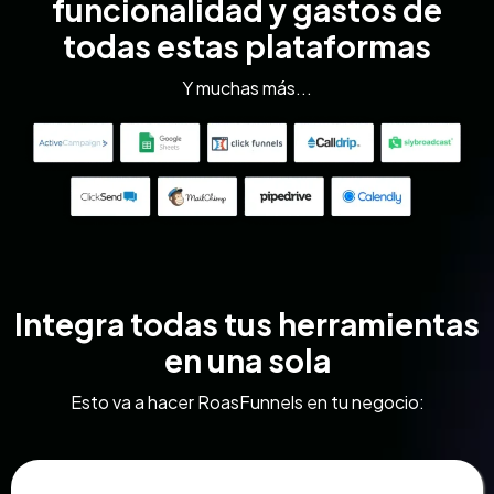
funcionalidad y gastos de
todas estas plataformas
Y muchas más...
Integra todas tus herramientas
en una sola
Esto va a hacer RoasFunnels en tu negocio: