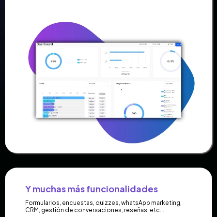
Y muchas más funcionalidades
Formularios, encuestas, quizzes, whatsApp marketing,
CRM, gestión de conversaciones, reseñas, etc...