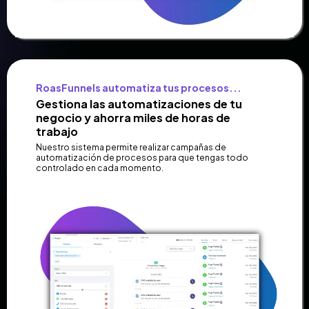
RoasFunnels automatiza tus procesos...
Gestiona las automatizaciones de tu
negocio y ahorra miles de horas de
trabajo
Nuestro sistema permite realizar campañas de
automatización de procesos para que tengas todo
controlado en cada momento.