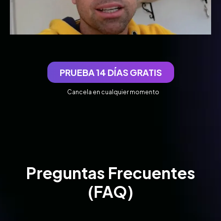
PRUEBA 14 DÍAS GRATIS
Cancela en cualquier momento
Preguntas Frecuentes
(FAQ)