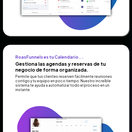
RoasFunnels es tu Calendario...
Gestiona las agendas y reservas de tu
negocio de forma organizada.
Permite que tus clientes reserven fácilmente reuniones
contigo y tu equipo en poco tiempo. Nuestro increíble
sistema te ayuda a automatizar todo el proceso en un
instante.