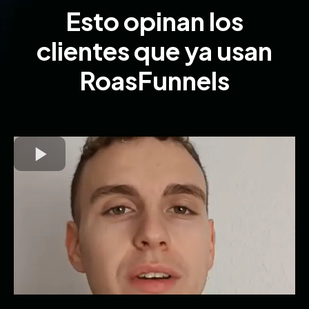
Esto opinan los
clientes que ya usan
RoasFunnels