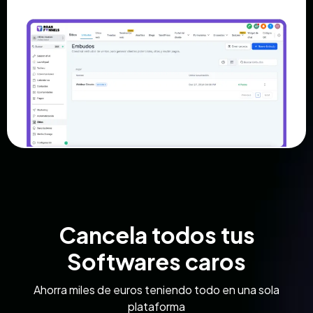
Cancela todos tus
Softwares caros
Ahorra miles de euros teniendo todo en una sola
plataforma