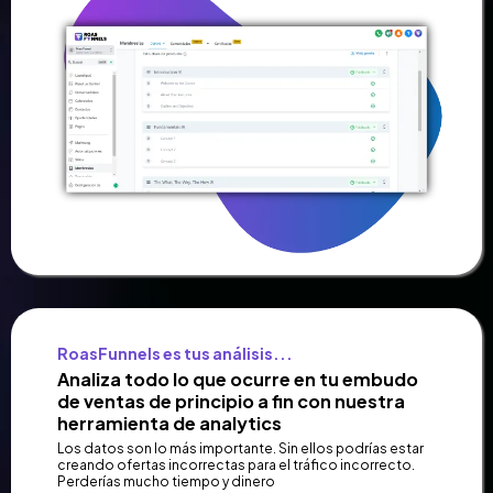
RoasFunnels es tus análisis...
Analiza todo lo que ocurre en tu embudo
de ventas de principio a fin con nuestra
herramienta de analytics
Los datos son lo más importante. Sin ellos podrías estar
creando ofertas incorrectas para el tráfico incorrecto.
Perderías mucho tiempo y dinero