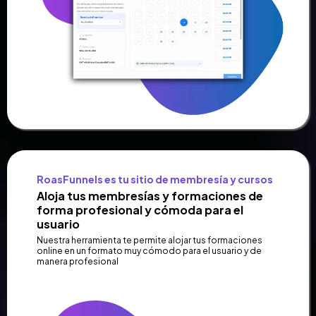
RoasFunnels es tu sitio de membresía y cursos
Aloja tus membresías y formaciones de
forma profesional y cómoda para el
usuario
Nuestra herramienta te permite alojar tus formaciones
online en un formato muy cómodo para el usuario y de
manera profesional