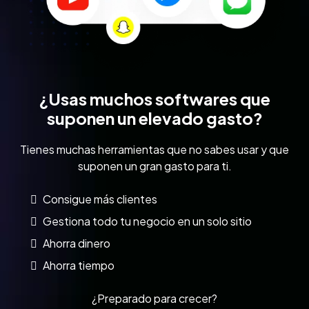
¿Usas muchos softwares que
suponen un elevado gasto?
Tienes muchas herramientas que no sabes usar y que
suponen un gran gasto para ti.
Consigue más clientes
Gestiona todo tu negocio en un solo sitio
Ahorra dinero
Ahorra tiempo
¿Preparado para crecer?